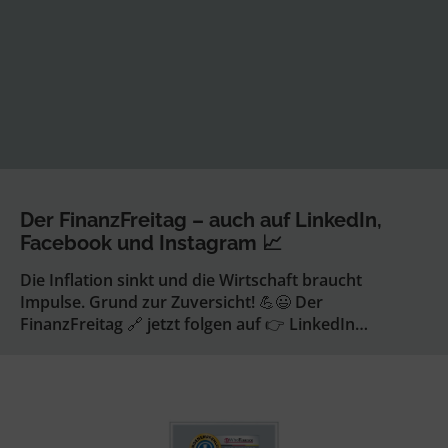
Der FinanzFreitag – auch auf LinkedIn,
Facebook und Instagram 📈
Die Inflation sinkt und die Wirtschaft braucht
Impulse. Grund zur Zuversicht! 💪😃 Der
FinanzFreitag 🔗 jetzt folgen auf 👉 LinkedIn…