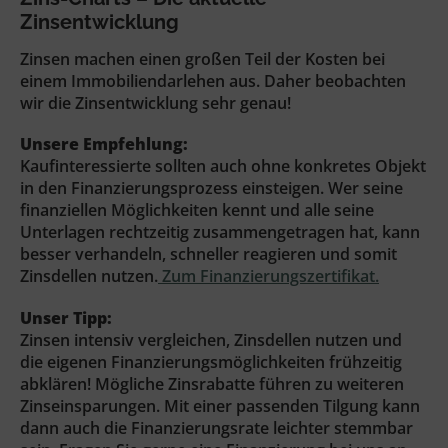
Zinsentwicklung
Zinsen machen einen großen Teil der Kosten bei
einem Immobiliendarlehen aus. Daher beobachten
wir die Zinsentwicklung sehr genau!
Unsere Empfehlung:
Kaufinteressierte sollten auch ohne konkretes Objekt
in den Finanzierungsprozess einsteigen. Wer seine
finanziellen Möglichkeiten kennt und alle seine
Unterlagen rechtzeitig zusammengetragen hat, kann
besser verhandeln, schneller reagieren und somit
Zinsdellen nutzen.
Zum Finanzierungszertifikat.
Unser Tipp:
Zinsen intensiv vergleichen, Zinsdellen nutzen und
die eigenen Finanzierungsmöglichkeiten frühzeitig
abklären! Mögliche Zinsrabatte führen zu weiteren
Zinseinsparungen. Mit einer passenden Tilgung kann
dann auch die Finanzierungsrate leichter stemmbar