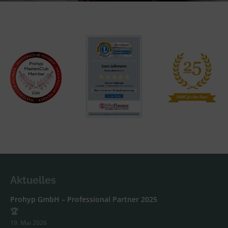
Aktuelles
Prohyp GmbH – Professional Partner 2025
🏆
19. Mai 2026