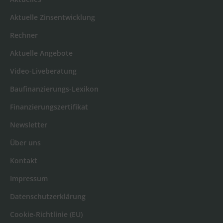
Aktuelle Zinsentwicklung
Rechner
Aktuelle Angebote
Video-Liveberatung
Baufinanzierungs-Lexikon
Finanzierungszertifikat
Newsletter
Über uns
Kontakt
Impressum
Datenschutzerklärung
Cookie-Richtlinie (EU)