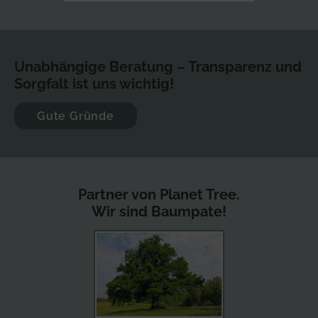
Unabhängige Beratung – Transparenz und
Sorgfalt ist uns wichtig!
Gute Gründe
Partner von Planet Tree.
Wir sind Baumpate!