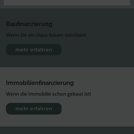
Bau­finanzierung
Wenn Sie ein Haus bauen möchten!
mehr erfahren
Immobilien­finanzierung
Wenn die Immobilie schon gebaut ist!
mehr erfahren