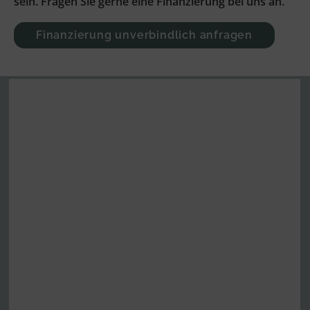
sein. Fragen Sie gerne eine Finanzierung bei uns an.
Finanzierung unverbindlich anfragen