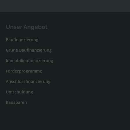
Unser Angebot
Baufinanzierung
Grüne Baufinanzierung
Immobilienfinanzierung
Förderprogramme
Anschlussfinanzierung
Umschuldung
Bausparen