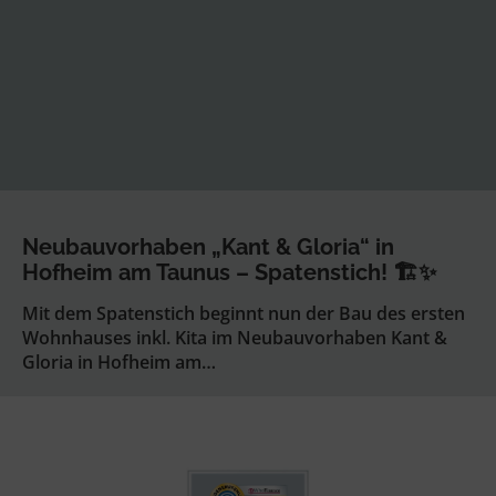
Neubauvorhaben „Kant & Gloria“ in
Hofheim am Taunus – Spatenstich! 🏗️✨
Mit dem Spatenstich beginnt nun der Bau des ersten
Wohnhauses inkl. Kita im Neubauvorhaben Kant &
Gloria in Hofheim am…