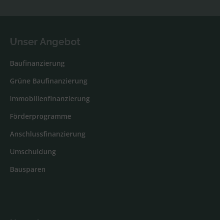
Unser Angebot
Baufinanzierung
Grüne Baufinanzierung
Immobilienfinanzierung
Förderprogramme
Anschlussfinanzierung
Umschuldung
Bausparen