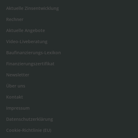
Aktuelle Zinsentwicklung
Rechner
Aktuelle Angebote
Video-Liveberatung
Baufinanzierungs-Lexikon
Finanzierungszertifikat
Newsletter
Über uns
Kontakt
Impressum
Datenschutzerklärung
Cookie-Richtlinie (EU)