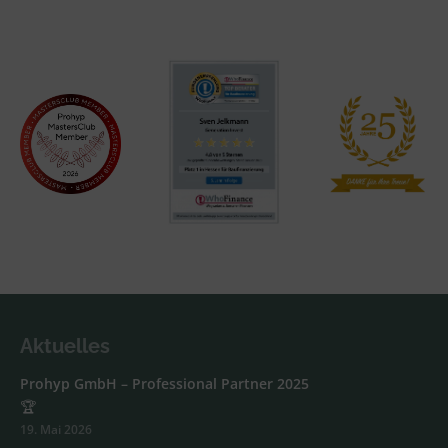
Aktuelles
Prohyp GmbH – Professional Partner 2025
🏆
19. Mai 2026