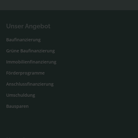
Unser Angebot
Baufinanzierung
Grüne Baufinanzierung
Immobilienfinanzierung
Förderprogramme
Anschlussfinanzierung
Umschuldung
Bausparen