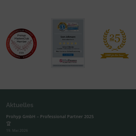
Aktuelles
Prohyp GmbH – Professional Partner 2025
🏆
19. Mai 2026