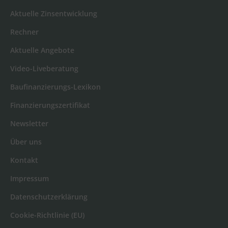
Aktuelle Zinsentwicklung
Rechner
Aktuelle Angebote
Video-Liveberatung
Baufinanzierungs-Lexikon
Finanzierungszertifikat
Newsletter
Über uns
Kontakt
Impressum
Datenschutzerklärung
Cookie-Richtlinie (EU)